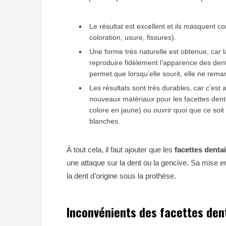
Le résultat est excellent et ils masquent 
coloration, usure, fissures).
Une forme très naturelle est obtenue, car l
reproduire fidèlement l’apparence des dent
permet que lorsqu’elle sourit, elle ne rem
Les résultats sont très durables, car c’est 
nouveaux matériaux pour les facettes dentair
colore en jaune) ou ouvrir quoi que ce soi
blanches.
À tout cela, il faut ajouter que les
facettes denta
une attaque sur la dent ou la gencive. Sa mise en
la dent d’origine sous la prothèse.
Inconvénients des facettes den