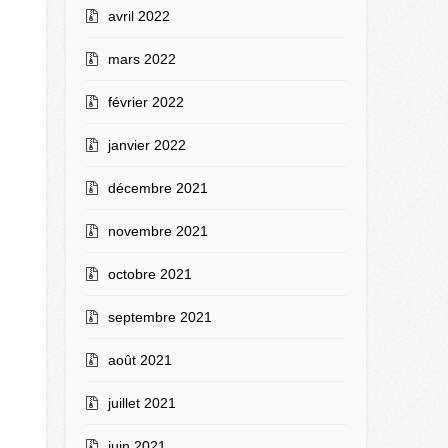
avril 2022
mars 2022
février 2022
janvier 2022
décembre 2021
novembre 2021
octobre 2021
septembre 2021
août 2021
juillet 2021
juin 2021