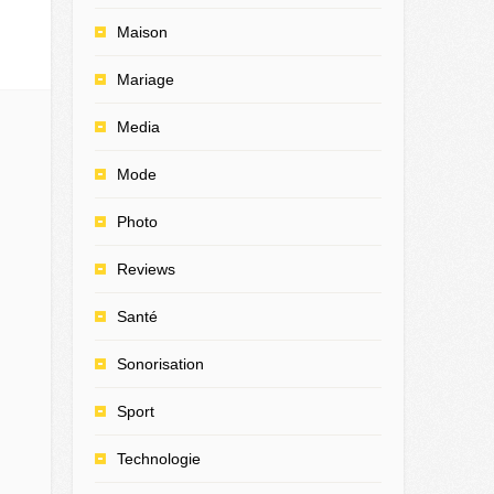
Maison
Mariage
Media
Mode
Photo
Reviews
Santé
Sonorisation
Sport
Technologie