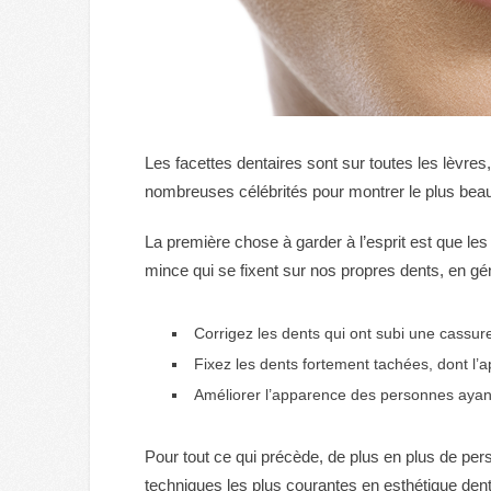
Les facettes dentaires sont sur toutes les lèvres,
nombreuses célébrités pour montrer le plus beau
La première chose à garder à l’esprit est que les
mince qui se fixent sur nos propres dents, en gé
Corrigez les dents qui ont subi une cassur
Fixez les dents fortement tachées, dont l
Améliorer l’apparence des personnes ayan
Pour tout ce qui précède, de plus en plus de pe
techniques les plus courantes en esthétique denta