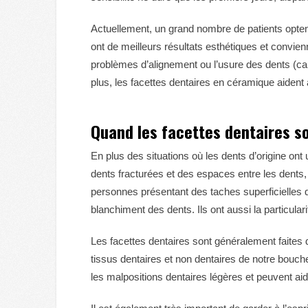
Actuellement, un grand nombre de patients optent
ont de meilleurs résultats esthétiques et convi
problèmes d’alignement ou l’usure des dents (ca
plus, les facettes dentaires en céramique aident 
Quand les facettes dentaires so
En plus des situations où les dents d’origine on
dents fracturées et des espaces entre les dents, 
personnes présentant des taches superficielles qu
blanchiment des dents. Ils ont aussi la particular
Les facettes dentaires sont généralement faites
tissus dentaires et non dentaires de notre bouche
les malpositions dentaires légères et peuvent aide