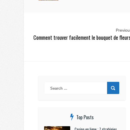
Previous
Comment trouver facilement le bouquet de fleurs
Top Posts
Casino en ligne : 7 stratégies