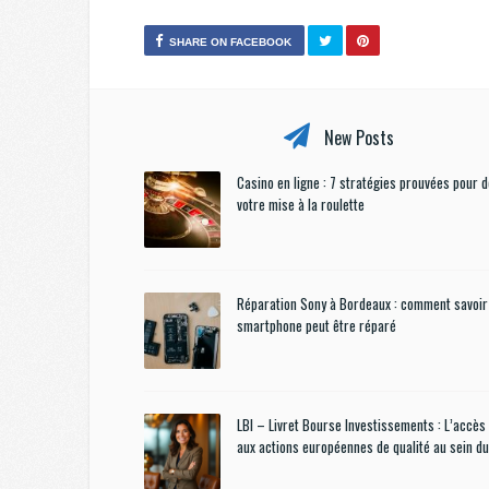
SHARE ON FACEBOOK
New Posts
Casino en ligne : 7 stratégies prouvées pour 
votre mise à la roulette
Réparation Sony à Bordeaux : comment savoir 
smartphone peut être réparé
LBI – Livret Bourse Investissements : L’accès 
aux actions européennes de qualité au sein d