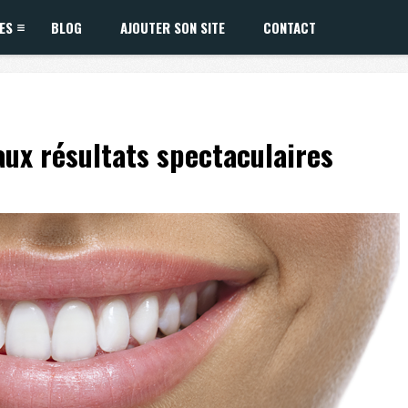
ES
BLOG
AJOUTER SON SITE
CONTACT
aux résultats spectaculaires