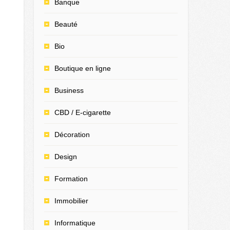
Banque
Beauté
Bio
Boutique en ligne
Business
CBD / E-cigarette
Décoration
Design
Formation
Immobilier
Informatique