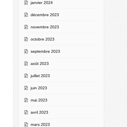
janvier 2024
décembre 2023
novembre 2023
octobre 2023
septembre 2023
août 2023
juillet 2023
juin 2023
mai 2023
avril 2023
mars 2023