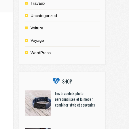
Travaux
Uncategorized
Voiture
Voyage
WordPress
SHOP
Les bracelets photo
personnalisés et la mode :
combiner style et souvenirs