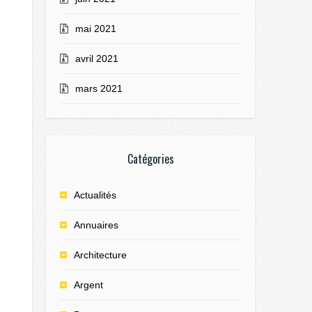
mai 2021
avril 2021
mars 2021
Catégories
Actualités
Annuaires
Architecture
Argent