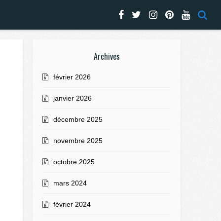
Archives
février 2026
janvier 2026
décembre 2025
novembre 2025
octobre 2025
mars 2024
février 2024