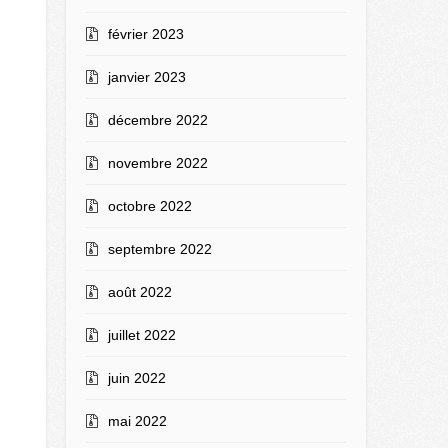
février 2023
janvier 2023
décembre 2022
novembre 2022
octobre 2022
septembre 2022
août 2022
juillet 2022
juin 2022
mai 2022