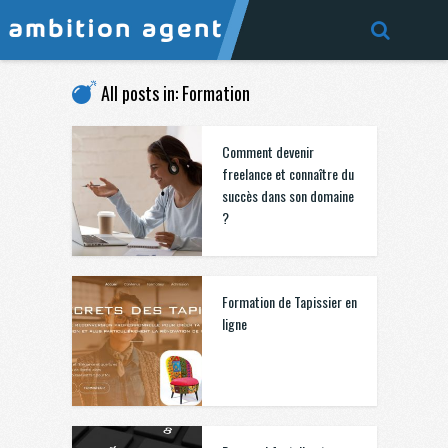
All posts in: Formation
Comment devenir
freelance et connaître du
succès dans son domaine
?
Formation de Tapissier en
ligne